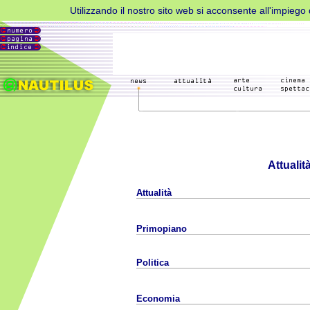
Utilizzando il nostro sito web si acconsente all'impiego d
Attualit
Attualità
Primopiano
Politica
Economia