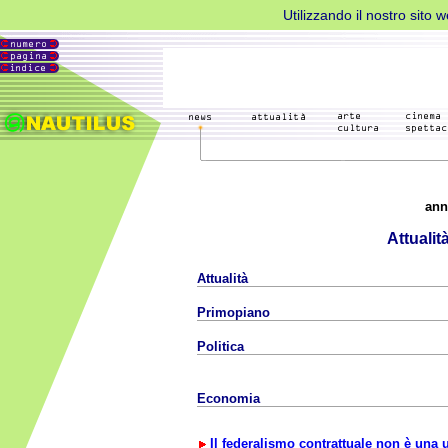
Utilizzando il nostro sito 
ann
Attualit
Attualità
Primopiano
Politica
Economia
Il federalismo contrattuale non è una 