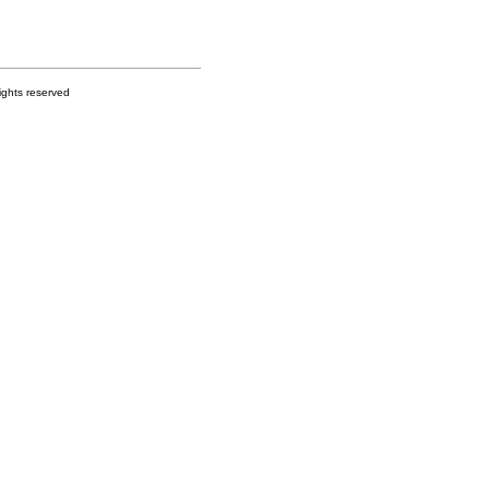
s reserved