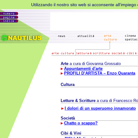
Utilizzando il nostro sito web si acconsente all'impiego d
Arte
a cura di Giovanna Grossato
Appuntamenti d'arte
PROFILI D’ARTISTA – Enzo Quaranta
Cultura
Letture & Scritture
a cura di Francesco Ro
I dolori di un superuomo innamorato
Società
Chatto o scappo?
Cibi & Vini