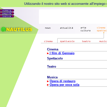
Utilizzando il nostro sito web si acconsente all'impiego d
Cinema
I film di Gennaio
Spettacolo
Teatro
Musica
Opera di restauro
Opera per voce sola