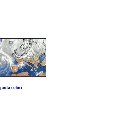
quota colori