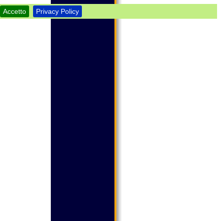
Accetto
Privacy Policy