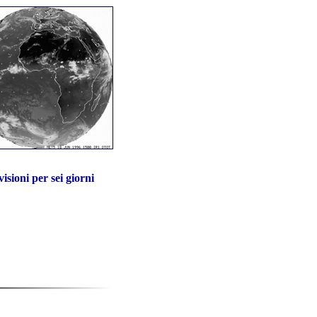
isioni per sei giorni