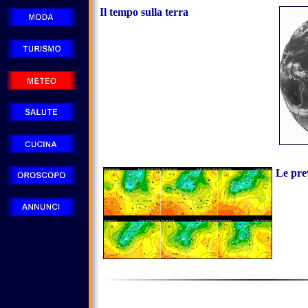
Il tempo sulla terra
Le prev