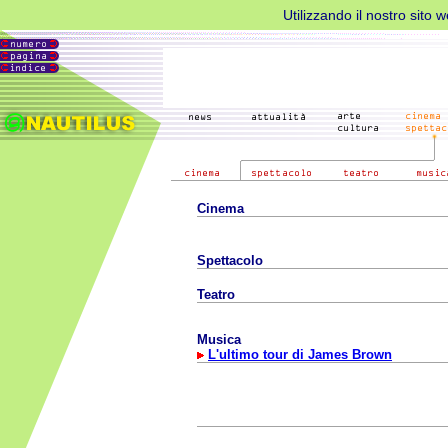
Utilizzando il nostro sito 
Cinema
Spettacolo
Teatro
Musica
L'ultimo tour di James Brown