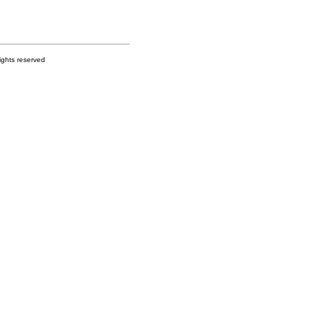
s reserved