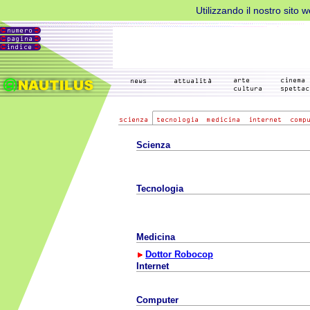
Utilizzando il nostro sito 
Scienza
Tecnologia
Medicina
Dottor Robocop
Internet
Computer