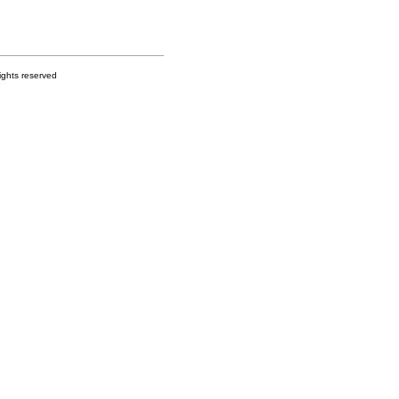
s reserved