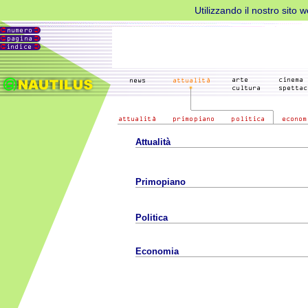
Utilizzando il nostro sito 
Attualità
Primopiano
Politica
Economia