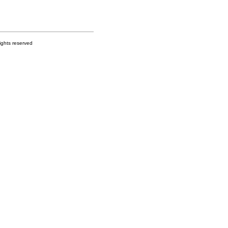
s reserved