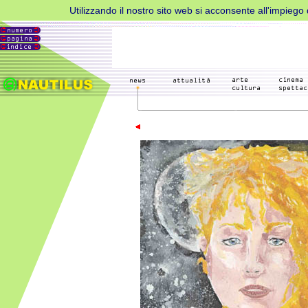
Utilizzando il nostro sito web si acconsente all'impiego d