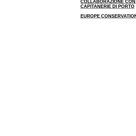
COLLABORAZIONE CON
CAPITANERIE DI PORTO
EUROPE CONSERVATION