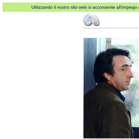
Utilizzando il nostro sito web si acconsente all'impiego d