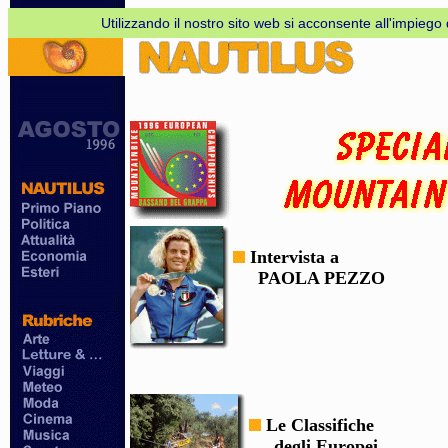
Utilizzando il nostro sito web si acconsente all'impiego d
Intervista a
PAOLA PEZZO
Le Classifiche
degli Europei