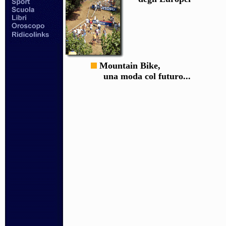
Mountain Bike,
una moda col futuro...