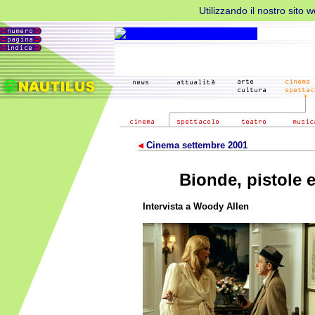
Utilizzando il nostro sito 
Cinema settembre 2001
Bionde, pistole e
Intervista a Woody Allen