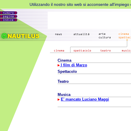
Utilizzando il nostro sito web si acconsente all'impiego d
Cinema
I film di Marzo
Spettacolo
Teatro
Musica
E' mancato Luciano Maggi