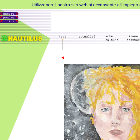
Utilizzando il nostro sito web si acconsente all'impiego d