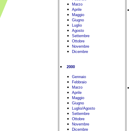
Marzo
Aprile
Maggio
Giugno
Luglio
Agosto
Settembre
Ottobre
Novembre
Dicembre
2000
Gennaio
Febbraio
Marzo
Aprile
Maggio
Giugno
Luglio/Agosto
Settembre
Ottobre
Novembre
Dicembre