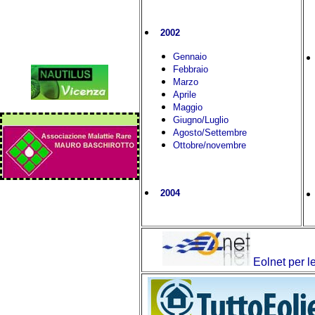
2002
Gennaio
Febbraio
Marzo
Aprile
Maggio
Giugno/Luglio
Agosto
/Settembre
Ottobre/novembre
2004
Eolnet per le