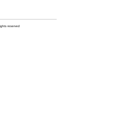
s reserved