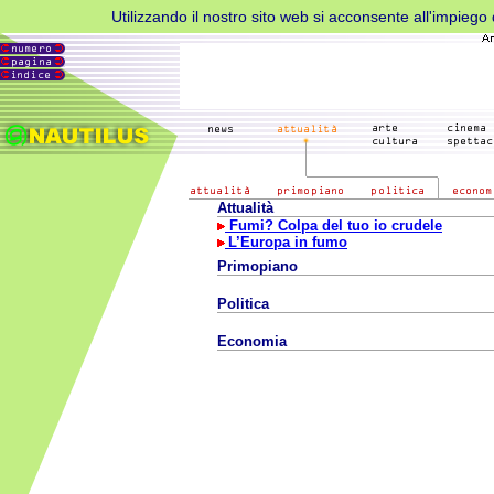
Utilizzando il nostro sito web si acconsente all'impiego d
Attualità
Fumi? Colpa del tuo io crudele
L’Europa in fumo
Primopiano
Politica
Economia