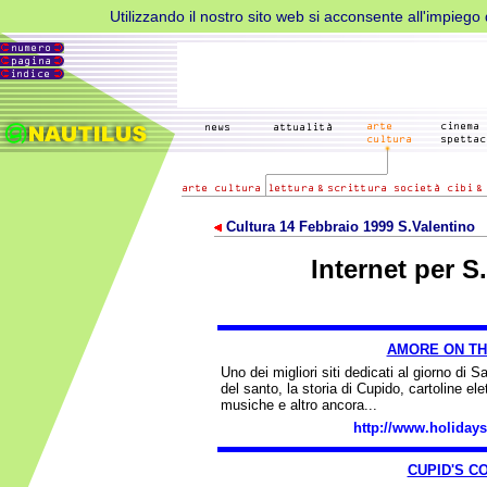
Utilizzando il nostro sito web si acconsente all'impiego d
Cultura 14 Febbraio 1999 S.Valentino
Internet per S
AMORE ON TH
Uno dei migliori siti dedicati al giorno di S
del santo, la storia di Cupido, cartoline ele
musiche e altro ancora...
http://www.holidays
CUPID'S C