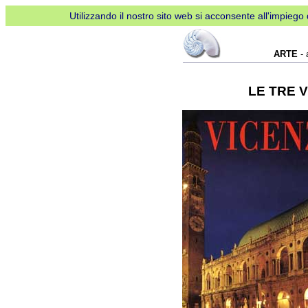
Utilizzando il nostro sito web si acconsente all'impiego d
ARTE
- 
LE TRE V