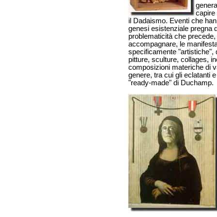
genera
capire 
il Dadaismo. Eventi che ha
genesi esistenziale pregna 
problematicità che precede, 
accompagnare, le manifesta
specificamente "artistiche", 
pitture, sculture, collages, in
composizioni materiche di v
genere, tra cui gli eclatanti 
"ready-made" di Duchamp.