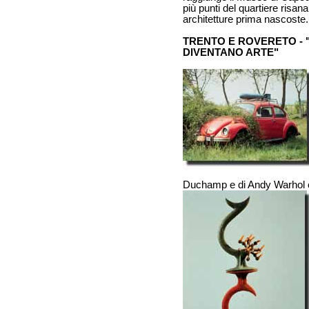
più punti del quartiere risan
architetture prima nascoste.
TRENTO E ROVERETO - "
DIVENTANO ARTE"
Duchamp e di Andy Warhol c