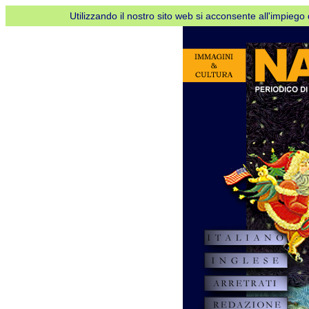
Utilizzando il nostro sito web si acconsente all'impiego d