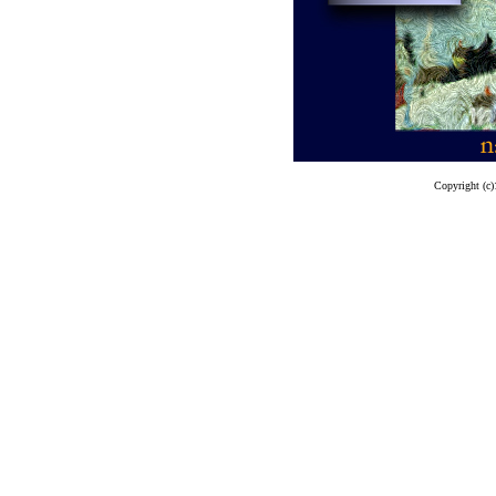
Copyright (c