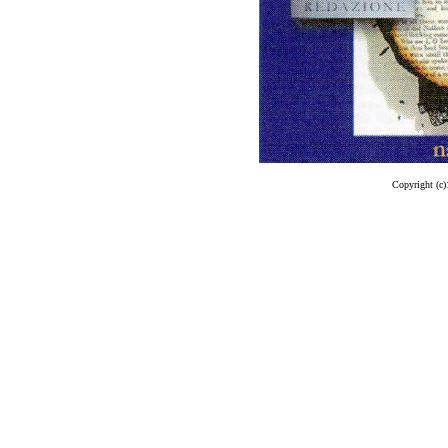
Copyright (c