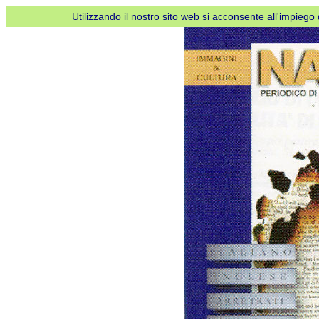
Utilizzando il nostro sito web si acconsente all'impiego d