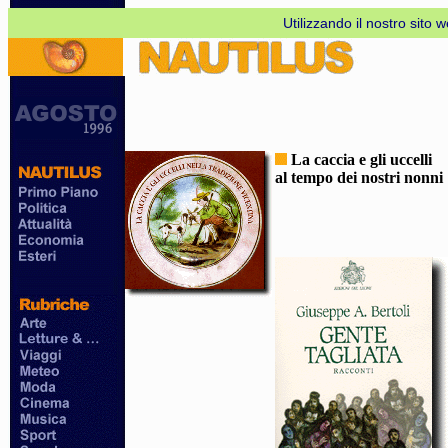
Utilizzando il nostro sito 
La caccia e gli uccelli
al tempo dei nostri nonni