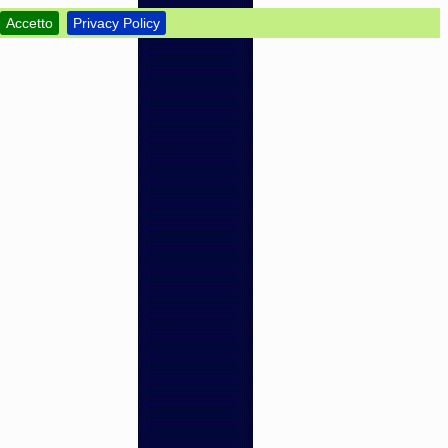
Accetto
Privacy Policy