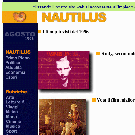
Utilizzando il nostro sito web si acconsente all'impiego d
I film più visti del 1996
Rudy, sei un mit
Vota il film miglior