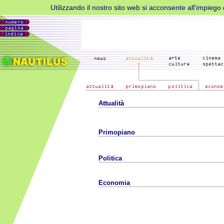
Utilizzando il nostro sito web si acconsente all'impiego d
Attualità
Primopiano
Politica
Economia