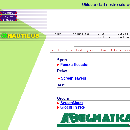
Utilizzando il nostro sito 
Sport
Fuerza Ecuador
Relax
Screen savers
Test
Giochi
ScreenMates
Giochi in rete