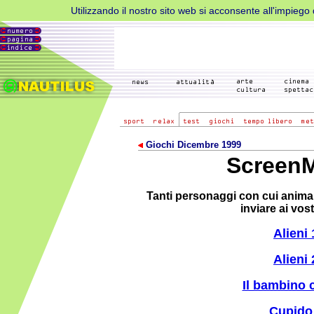
Utilizzando il nostro sito web si acconsente all'impiego d
Giochi Dicembre 1999
Screen
Tanti personaggi con cui anima
inviare ai vost
Alieni 
Alieni 
Il bambino c
Cupido