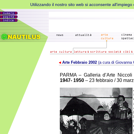
Utilizzando il nostro sito web si acconsente all'impiego d
Arte Febbraio 2002
(a cura di Giovanna 
PARMA – Galleria d’Arte Niccol
1947- 1950
– 23 febbraio / 30 mar