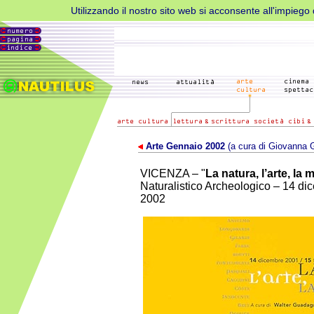
Utilizzando il nostro sito web si acconsente all'impiego d
Arte Gennaio 2002
(a cura di Giovanna 
VICENZA – "
La natura, l’arte, la 
Naturalistico Archeologico – 14 di
2002