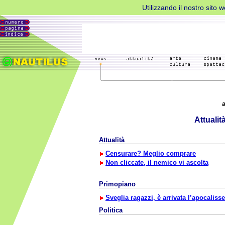
Utilizzando il nostro sito 
Attualit
Attualità
Censurare? Meglio comprare
Non cliccate, il nemico vi ascolta
Primopiano
Sveglia ragazzi, è arrivata l’apocalisse
Politica