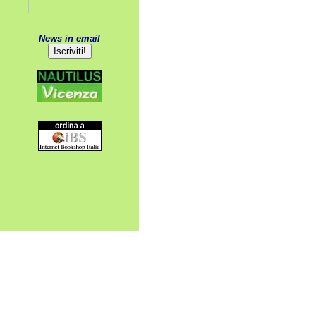
News in email