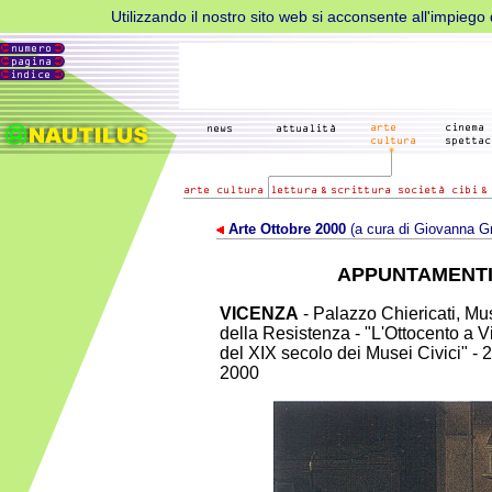
Utilizzando il nostro sito web si acconsente all'impiego d
Arte Ottobre 2000
(a cura di Giovanna G
APPUNTAMENTI
VICENZA
- Palazzo Chiericati, Mu
della Resistenza - "L'Ottocento a Vi
del XIX secolo dei Musei Civici" -
2000