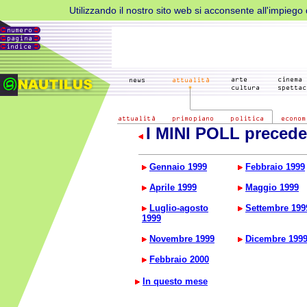
Utilizzando il nostro sito web si acconsente all'impiego d
I MINI POLL precede
Gennaio 1999
Febbraio 1999
Aprile 1999
Maggio 1999
Luglio-agosto
Settembre 199
1999
Novembre 1999
Dicembre 199
Febbraio 2000
In questo mese