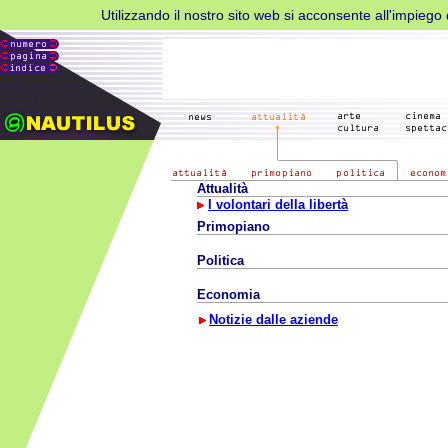
Utilizzando il nostro sito web si acconsente all'impiego d
Attualità
I volontari della libertà
Primopiano
Politica
Economia
Notizie dalle aziende